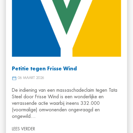
Petitie tegen Frisse Wind
06 MAART 2026
De indiening van een massaschadeclaim tegen Tata
Steel door Frisse Wind is een wonderlijke en
verrassende actie waarbij ineens 332.000
(voormalige) omwonenden ongevraagd en
ongewild…
LEES VERDER