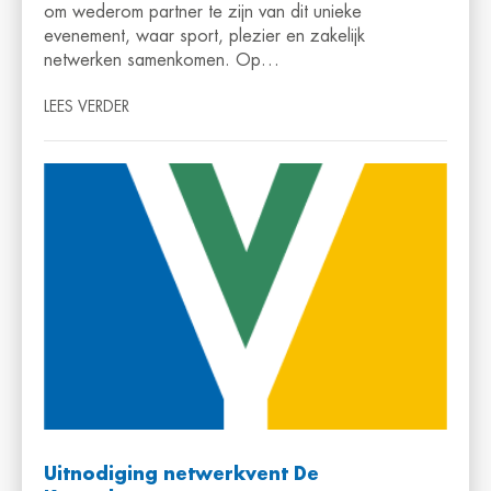
om wederom partner te zijn van dit unieke
evenement, waar sport, plezier en zakelijk
netwerken samenkomen. Op…
LEES VERDER
Uitnodiging netwerkvent De