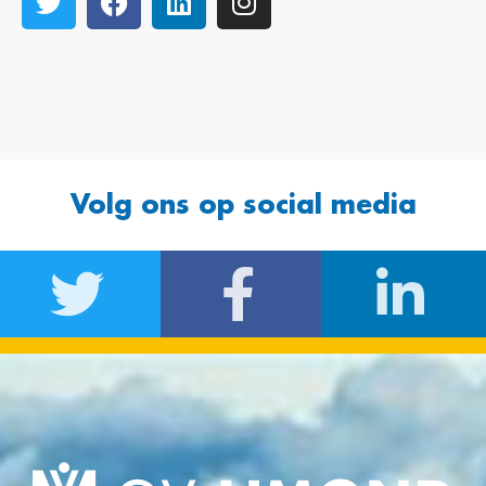
Volg ons op social media