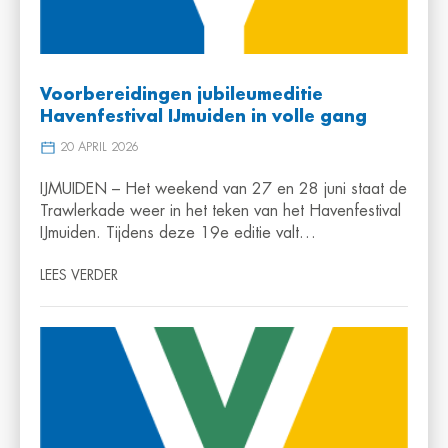
Voorbereidingen jubileumeditie
Havenfestival IJmuiden in volle gang
20 APRIL 2026
IJMUIDEN – Het weekend van 27 en 28 juni staat de
Trawlerkade weer in het teken van het Havenfestival
IJmuiden. Tijdens deze 19e editie valt…
LEES VERDER