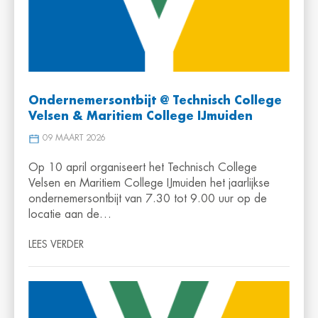
Ondernemersontbijt @ Technisch College
Velsen & Maritiem College IJmuiden
09 MAART 2026
Op 10 april organiseert het Technisch College
Velsen en Maritiem College IJmuiden het jaarlijkse
ondernemersontbijt van 7.30 tot 9.00 uur op de
locatie aan de…
LEES VERDER