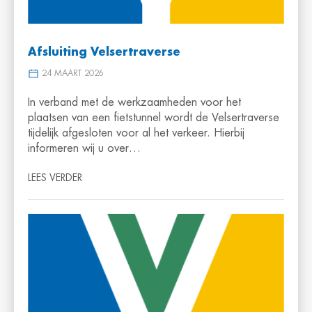
Afsluiting Velsertraverse
24 MAART 2026
In verband met de werkzaamheden voor het
plaatsen van een fietstunnel wordt de Velsertraverse
tijdelijk afgesloten voor al het verkeer. Hierbij
informeren wij u over…
LEES VERDER