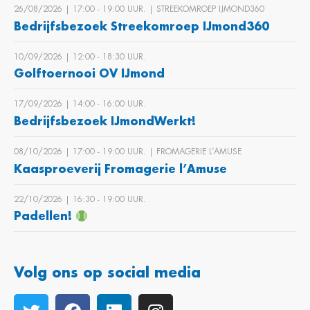
26/08/2026 | 17:00 ‐ 19:00 UUR. | STREEKOMROEP IJMOND360
Bedrijfsbezoek Streekomroep IJmond360
10/09/2026 | 12:00 ‐ 18:30 UUR.
Golftoernooi OV IJmond
17/09/2026 | 14:00 ‐ 16:00 UUR.
Bedrijfsbezoek IJmondWerkt!
08/10/2026 | 17:00 ‐ 19:00 UUR. | FROMAGERIE L’AMUSE
Kaasproeverij Fromagerie l’Amuse
22/10/2026 | 16:30 ‐ 19:00 UUR.
Padellen!
Volg ons op social media