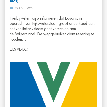
mei)
30 APRIL 2026
Hierbij willen wij u informeren dat Equans, in
opdracht van Rijkswaterstaat, groot onderhoud aan
het ventilatiesysteem gaat verrichten aan
de Wijkertunnel. De weggebruiker dient rekening te
houden…
LEES VERDER