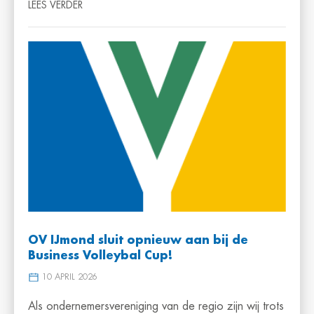
LEES VERDER
OV IJmond sluit opnieuw aan bij de
Business Volleybal Cup!
10 APRIL 2026
Als ondernemersvereniging van de regio zijn wij trots