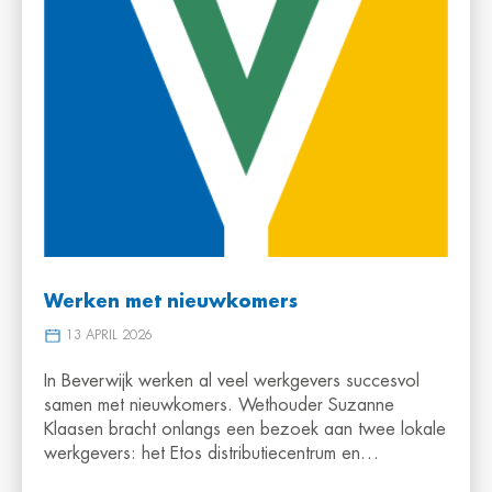
Werken met nieuwkomers
13 APRIL 2026
In Beverwijk werken al veel werkgevers succesvol
samen met nieuwkomers. Wethouder Suzanne
Klaasen bracht onlangs een bezoek aan twee lokale
werkgevers: het Etos distributiecentrum en…