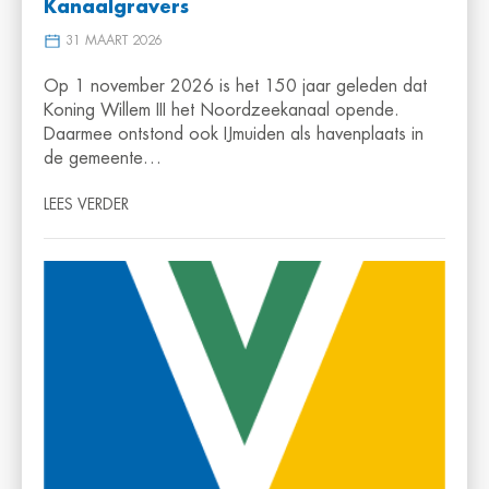
Kanaalgravers
31 MAART 2026
Op 1 november 2026 is het 150 jaar geleden dat
Koning Willem III het Noordzeekanaal opende.
Daarmee ontstond ook IJmuiden als havenplaats in
de gemeente…
LEES VERDER