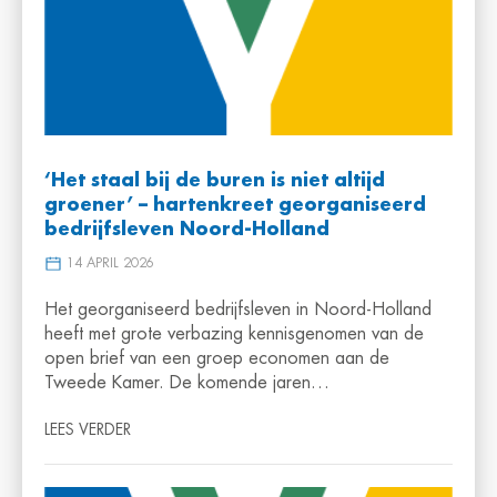
‘Het staal bij de buren is niet altijd
groener’ – hartenkreet georganiseerd
bedrijfsleven Noord-Holland
14 APRIL 2026
Het georganiseerd bedrijfsleven in Noord-Holland
heeft met grote verbazing kennisgenomen van de
open brief van een groep economen aan de
Tweede Kamer. De komende jaren…
LEES VERDER