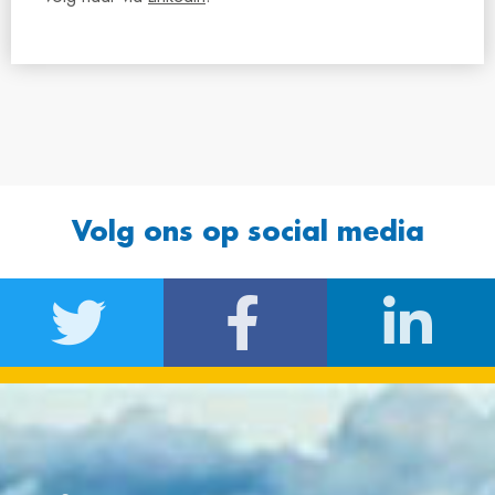
Volg ons op social media