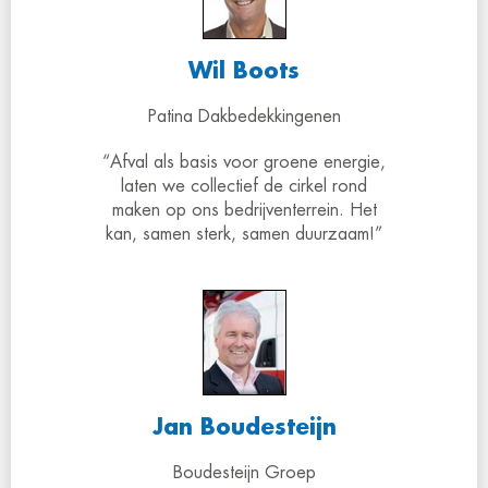
Wil Boots
Patina Dakbedekkingenen
“Afval als basis voor groene energie,
laten we collectief de cirkel rond
maken op ons bedrijventerrein. Het
kan, samen sterk, samen duurzaam!”
Jan Boudesteijn
Boudesteijn Groep