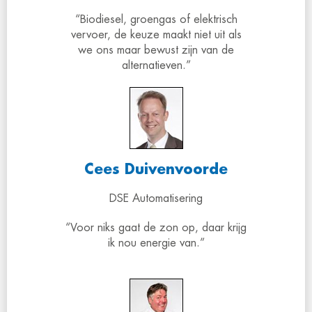
“Biodiesel, groengas of elektrisch
vervoer, de keuze maakt niet uit als
we ons maar bewust zijn van de
alternatieven.”
Cees Duivenvoorde
DSE Automatisering
“Voor niks gaat de zon op, daar krijg
ik nou energie van.”