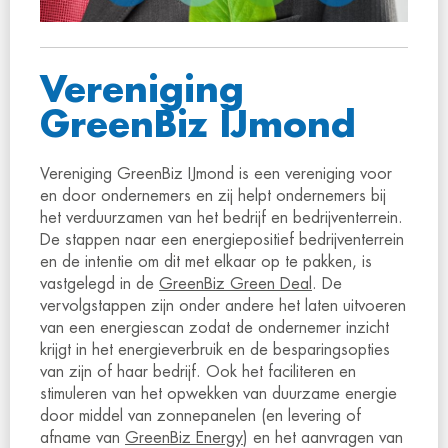
Vereniging
GreenBiz IJmond
Vereniging GreenBiz IJmond is een vereniging voor
en door ondernemers en zij helpt ondernemers bij
het verduurzamen van het bedrijf en bedrijventerrein.
De stappen naar een energiepositief bedrijventerrein
en de intentie om dit met elkaar op te pakken, is
vastgelegd in de
GreenBiz Green Deal
. De
vervolgstappen zijn onder andere het laten uitvoeren
van een energiescan zodat de ondernemer inzicht
krijgt in het energieverbruik en de besparingsopties
van zijn of haar bedrijf. Ook het faciliteren en
stimuleren van het opwekken van duurzame energie
door middel van zonnepanelen (en levering of
afname van
GreenBiz Energy
) en het aanvragen van