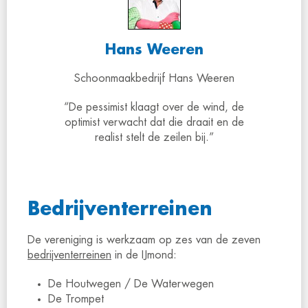
Hans Weeren
Schoonmaakbedrijf Hans Weeren
“De pessimist klaagt over de wind, de
optimist verwacht dat die draait en de
realist stelt de zeilen bij.”
Bedrijventerreinen
De vereniging is werkzaam op zes van de zeven
bedrijventerreinen
in de IJmond:
De Houtwegen / De Waterwegen
De Trompet