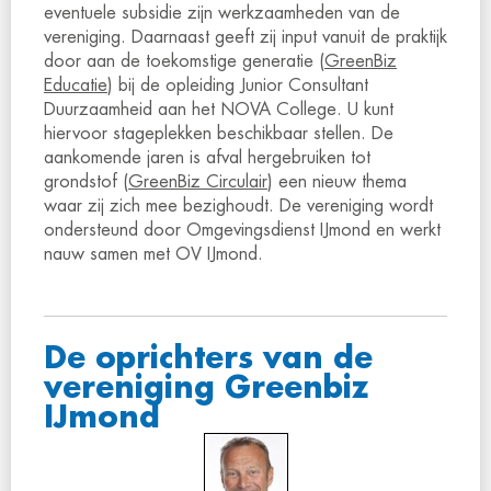
eventuele subsidie zijn werkzaamheden van de
vereniging. Daarnaast geeft zij input vanuit de praktijk
door aan de toekomstige generatie (
GreenBiz
Educatie
) bij de opleiding Junior Consultant
Duurzaamheid aan het NOVA College. U kunt
hiervoor stageplekken beschikbaar stellen. De
aankomende jaren is afval hergebruiken tot
grondstof (
GreenBiz Circulair
) een nieuw thema
waar zij zich mee bezighoudt. De vereniging wordt
ondersteund door Omgevingsdienst IJmond en werkt
nauw samen met OV IJmond.
De oprichters van de
vereniging Greenbiz
IJmond