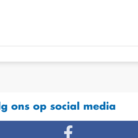
lg ons op social media