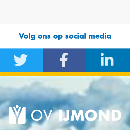
Volg ons op social media