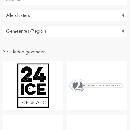
371 leden gevonden