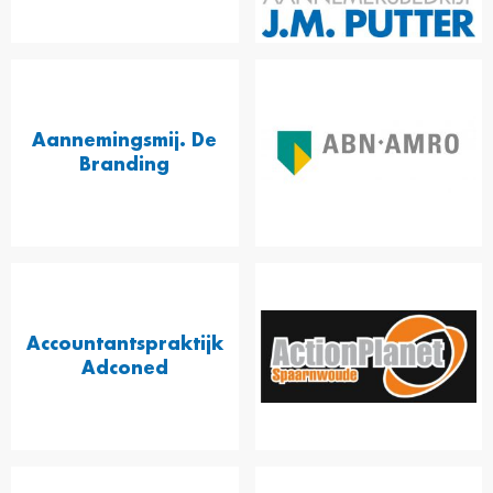
Aannemingsmij. De
Branding
Accountantspraktijk
Adconed