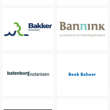
Beek Beheer