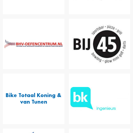
Bike Totaal Koning &
van Tunen