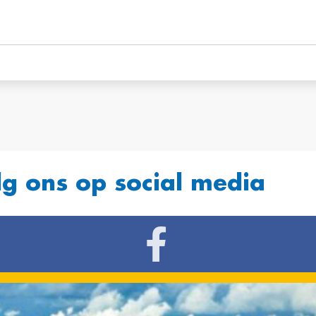
lg ons op social media