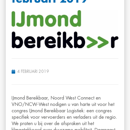
4 FEBRUARI 2019
IJmond Bereikbaar, Noord West Connect en
VNO/NCW-West nodigen u van harte uit voor het
congres IJmond Bereikbaar Logistiek: een congres
specifiek voor vervoerders en verladers uit de regio.
We praten u bij over de afspraken uit het