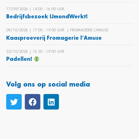
17/09/2026 | 14:00 ‐ 16:00 UUR.
Bedrijfsbezoek IJmondWerkt!
08/10/2026 | 17:00 ‐ 19:00 UUR. | FROMAGERIE L’AMUSE
Kaasproeverij Fromagerie l’Amuse
22/10/2026 | 16:30 ‐ 19:00 UUR.
Padellen!
Volg ons op social media