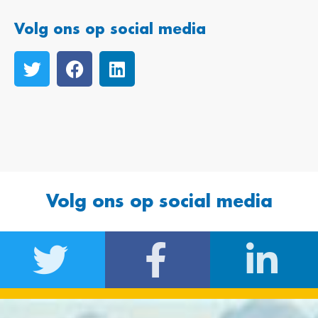
Volg ons op social media
Volg ons op social media