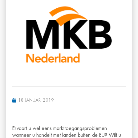
18 JANUARI 2019
Ervaart u wel eens markttoegangsproblemen
wanneer u handelt met landen buiten de EU? Wilt u