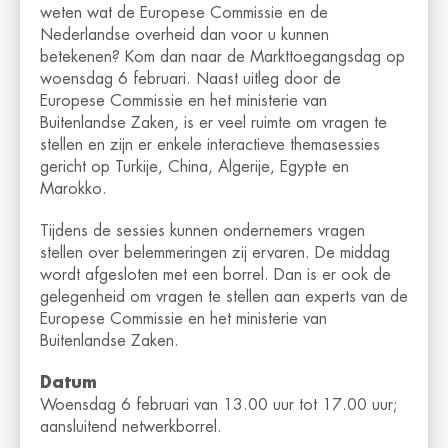
weten wat de Europese Commissie en de
Nederlandse overheid dan voor u kunnen
betekenen? Kom dan naar de Markttoegangsdag op
woensdag 6 februari. Naast uitleg door de
Europese Commissie en het ministerie van
Buitenlandse Zaken, is er veel ruimte om vragen te
stellen en zijn er enkele interactieve themasessies
gericht op Turkije, China, Algerije, Egypte en
Marokko.
Tijdens de sessies kunnen ondernemers vragen
stellen over belemmeringen zij ervaren. De middag
wordt afgesloten met een borrel. Dan is er ook de
gelegenheid om vragen te stellen aan experts van de
Europese Commissie en het ministerie van
Buitenlandse Zaken.
Datum
Woensdag 6 februari van 13.00 uur tot 17.00 uur;
aansluitend netwerkborrel.