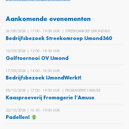
Aankomende evenementen
26/08/2026 | 17:00 ‐ 19:00 UUR. | STREEKOMROEP IJMOND360
Bedrijfsbezoek Streekomroep IJmond360
10/09/2026 | 12:00 ‐ 18:30 UUR.
Golftoernooi OV IJmond
17/09/2026 | 14:00 ‐ 16:00 UUR.
Bedrijfsbezoek IJmondWerkt!
08/10/2026 | 17:00 ‐ 19:00 UUR. | FROMAGERIE L’AMUSE
Kaasproeverij Fromagerie l’Amuse
22/10/2026 | 16:30 ‐ 19:00 UUR.
Padellen!