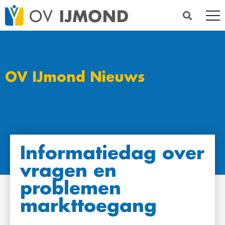
OV IJmond Nieuws
Informatiedag over
vragen en
problemen
markttoegang