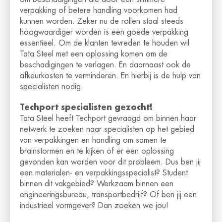
verpakking of betere handling voorkomen had
kunnen worden. Zeker nu de rollen staal steeds
hoogwaardiger worden is een goede verpakking
essentieel. Om de klanten tevreden te houden wil
Tata Steel met een oplossing komen om de
beschadigingen te verlagen. En daarnaast ook de
afkeurkosten te verminderen. En hierbij is de hulp van
specialisten nodig.
Techport specialisten gezocht!
Tata Steel heeft Techport gevraagd om binnen haar
netwerk te zoeken naar specialisten op het gebied
van verpakkingen en handling om samen te
brainstormen en te kijken of er een oplossing
gevonden kan worden voor dit probleem. Dus ben jij
een materialen- en verpakkingsspecialist? Student
binnen dit vakgebied? Werkzaam binnen een
engineeringsbureau, transportbedrijf? Of ben jij een
industrieel vormgever? Dan zoeken we jou!