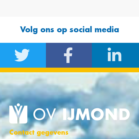
Volg ons op social media
Contact gegevens