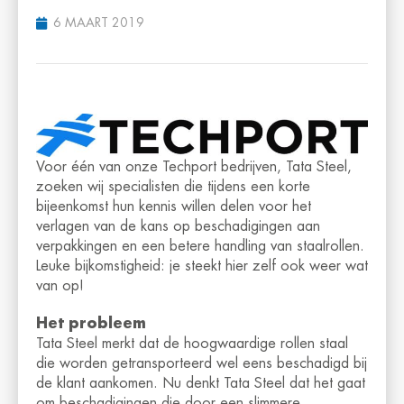
6 MAART 2019
Voor één van onze Techport bedrijven, Tata Steel,
zoeken wij specialisten die tijdens een korte
bijeenkomst hun kennis willen delen voor het
verlagen van de kans op beschadigingen aan
verpakkingen en een betere handling van staalrollen.
Leuke bijkomstigheid: je steekt hier zelf ook weer wat
van op!
Het probleem
Tata Steel merkt dat de hoogwaardige rollen staal
die worden getransporteerd wel eens beschadigd bij
de klant aankomen. Nu denkt Tata Steel dat het gaat
om beschadigingen die door een slimmere