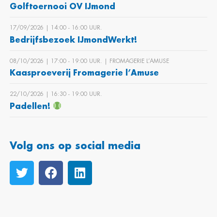
Golftoernooi OV IJmond
17/09/2026 | 14:00 ‐ 16:00 UUR.
Bedrijfsbezoek IJmondWerkt!
08/10/2026 | 17:00 ‐ 19:00 UUR. | FROMAGERIE L’AMUSE
Kaasproeverij Fromagerie l’Amuse
22/10/2026 | 16:30 ‐ 19:00 UUR.
Padellen!
Volg ons op social media