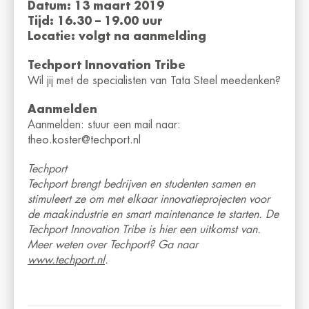
Datum: 13 maart 2019
Tijd: 16.30 – 19.00 uur
Locatie: volgt na aanmelding
Techport Innovation Tribe
Wil jij met de specialisten van Tata Steel meedenken?
Aanmelden
Aanmelden: stuur een mail naar:
theo.koster@techport.nl
Techport
Techport brengt bedrijven en studenten samen en
stimuleert ze om met elkaar innovatieprojecten voor
de maakindustrie en smart maintenance te starten. De
Techport Innovation Tribe is hier een uitkomst van.
Meer weten over Techport? Ga naar
www.techport.nl
.