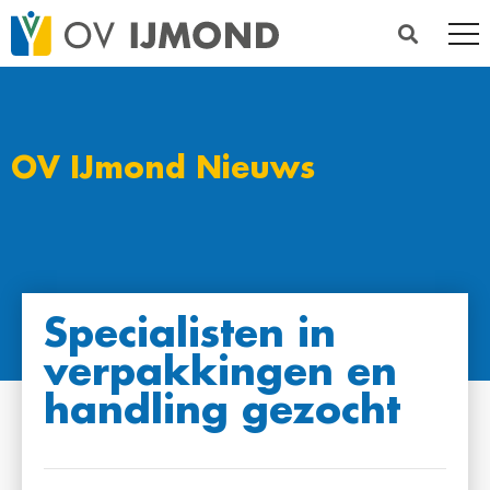
OV IJmond Nieuws
Specialisten in
verpakkingen en
handling gezocht