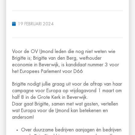
19 FEBRUARI 2024
Voor de OV IJmond leden die nog niet weten wie
Brigitte is; Brigitte van den Berg, wethouder
economie in Beverwijk, is kandidaat nummer 3 voor
het Europees Parlement voor D66
Brigitte nodigt jullie graag uit voor de aftrap van haar
campagne voor Europa op vrijdagavond 1 maart om
half 8 in de Grote Kerk in Beverwijk.
Daar gaat Brigitte, samen met wat gasten, vertellen
wat Europa voor de IJmond kan betekenen en
andersom!
Over duurzame bedrijven aanjagen èn bedrijven