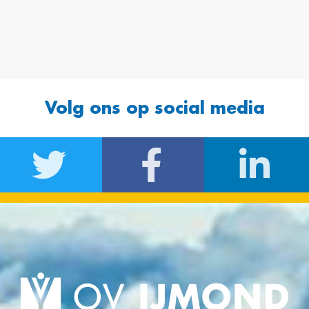
Volg ons op social media