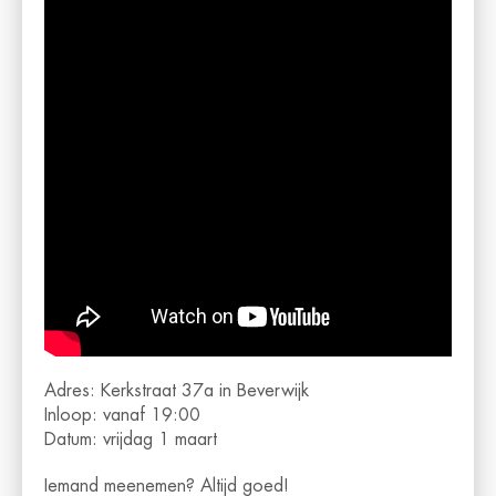
Adres: Kerkstraat 37a in Beverwijk
Inloop: vanaf 19:00
Datum: vrijdag 1 maart
Iemand meenemen? Altijd goed!