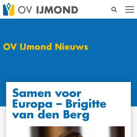
OV IJmond Nieuws
Samen voor
Europa – Brigitte
van den Berg