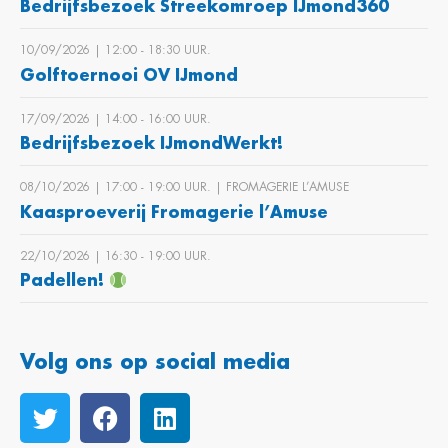
Bedrijfsbezoek Streekomroep IJmond360
10/09/2026 | 12:00 ‐ 18:30 UUR.
Golftoernooi OV IJmond
17/09/2026 | 14:00 ‐ 16:00 UUR.
Bedrijfsbezoek IJmondWerkt!
08/10/2026 | 17:00 ‐ 19:00 UUR. | FROMAGERIE L’AMUSE
Kaasproeverij Fromagerie l’Amuse
22/10/2026 | 16:30 ‐ 19:00 UUR.
Padellen!
Volg ons op social media