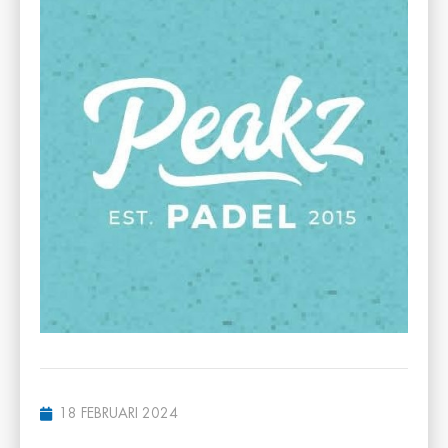
18 FEBRUARI 2024