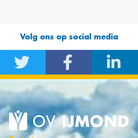
Volg ons op social media