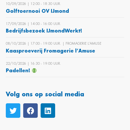
10/09/2026 | 12:00 ‐ 18:30 UUR.
Golftoernooi OV IJmond
17/09/2026 | 14:00 ‐ 16:00 UUR.
Bedrijfsbezoek IJmondWerkt!
08/10/2026 | 17:00 ‐ 19:00 UUR. | FROMAGERIE L’AMUSE
Kaasproeverij Fromagerie l’Amuse
22/10/2026 | 16:30 ‐ 19:00 UUR.
Padellen!
Volg ons op social media