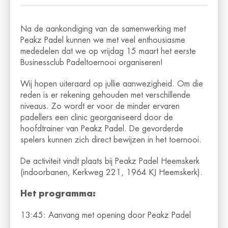
Na de aankondiging van de samenwerking met
Peakz Padel kunnen we met veel enthousiasme
mededelen dat we op vrijdag 15 maart het eerste
Businessclub Padeltoernooi organiseren!
Wij hopen uiteraard op jullie aanwezigheid. Om die
reden is er rekening gehouden met verschillende
niveaus.
Zo wordt er voor de minder ervaren
padellers een clinic georganiseerd door de
hoofdtrainer van Peakz Padel. De gevorderde
spelers kunnen zich direct bewijzen in het toernooi.
De activiteit vindt plaats bij Peakz Padel Heemskerk
(indoorbanen, Kerkweg 221, 1964 KJ Heemskerk).
Het programma:
13:45: Aanvang met opening door Peakz Padel