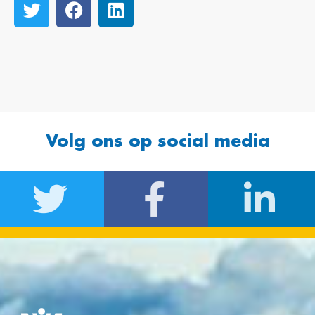
Volg ons op social media