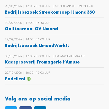
26/08/2026 | 17:00 ‐ 19:00 UUR. | STREEKOMROEP IJMOND360
Bedrijfsbezoek Streekomroep IJmond360
10/09/2026 | 12:00 ‐ 18:30 UUR.
Golftoernooi OV IJmond
17/09/2026 | 14:00 ‐ 16:00 UUR.
Bedrijfsbezoek IJmondWerkt!
08/10/2026 | 17:00 ‐ 19:00 UUR. | FROMAGERIE L’AMUSE
Kaasproeverij Fromagerie l’Amuse
22/10/2026 | 16:30 ‐ 19:00 UUR.
Padellen!
Volg ons op social media