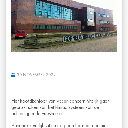
30 NOVEMBER 2022
Het hoofdkantoor van visserijconcern Vrolijk gaat
gebruikmaken van het klimaatsysteem van de
achterliggende vrieshuizen.
Annerieke Vrolijk zit nu nog aan haar bureau met