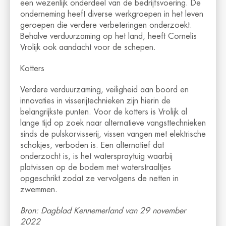
een wezenlijk onderdeel van de bedrijfsvoering. De
onderneming heeft diverse werkgroepen in het leven
geroepen die verdere verbeteringen onderzoekt.
Behalve verduurzaming op het land, heeft Cornelis
Vrolijk ook aandacht voor de schepen.
Kotters
Verdere verduurzaming, veiligheid aan boord en
innovaties in visserijtechnieken zijn hierin de
belangrijkste punten. Voor de kotters is Vrolijk al
lange tijd op zoek naar alternatieve vangsttechnieken
sinds de pulskorvisserij, vissen vangen met elektrische
schokjes, verboden is. Een alternatief dat
onderzocht is, is het waterspraytuig waarbij
platvissen op de bodem met waterstraaltjes
opgeschrikt zodat ze vervolgens de netten in
zwemmen.
Bron: Dagblad Kennemerland van 29 november
2022