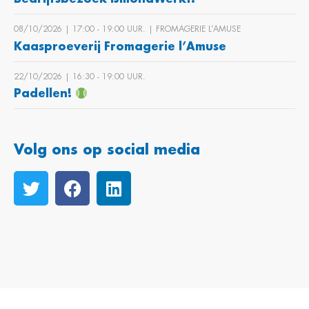
08/10/2026 | 17:00 ‐ 19:00 UUR. | FROMAGERIE L’AMUSE
Kaasproeverij Fromagerie l’Amuse
22/10/2026 | 16:30 ‐ 19:00 UUR.
Padellen!
Volg ons op social media