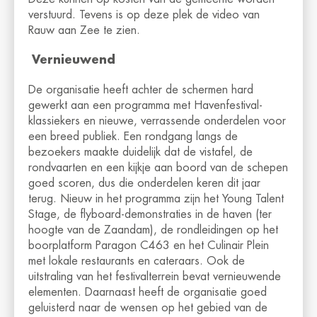
verstuurd. Tevens is op deze plek de video van
Rauw aan Zee te zien.
Vernieuwend
De organisatie heeft achter de schermen hard
gewerkt aan een programma met Havenfestival-
klassiekers en nieuwe, verrassende onderdelen voor
een breed publiek. Een rondgang langs de
bezoekers maakte duidelijk dat de vistafel, de
rondvaarten en een kijkje aan boord van de schepen
goed scoren, dus die onderdelen keren dit jaar
terug. Nieuw in het programma zijn het Young Talent
Stage, de flyboard-demonstraties in de haven (ter
hoogte van de Zaandam), de rondleidingen op het
boorplatform Paragon C463 en het Culinair Plein
met lokale restaurants en cateraars. Ook de
uitstraling van het festivalterrein bevat vernieuwende
elementen. Daarnaast heeft de organisatie goed
geluisterd naar de wensen op het gebied van de