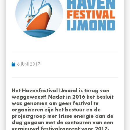
6 JUNI 2017
Het Havenfestival IJmond is terug van
weggeweest!
Nadat in 2016 het besluit
was genomen om geen festival te
organiseren zijn het bestuur en de
projectgroep met frisse energie aan de
slag gegaan met de contouren van een
vernieuwd festivalconcept voor 2017.