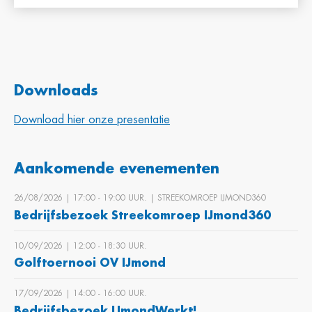
Downloads
Download hier onze presentatie
Aankomende evenementen
26/08/2026 | 17:00 ‐ 19:00 UUR. | STREEKOMROEP IJMOND360
Bedrijfsbezoek Streekomroep IJmond360
10/09/2026 | 12:00 ‐ 18:30 UUR.
Golftoernooi OV IJmond
17/09/2026 | 14:00 ‐ 16:00 UUR.
Bedrijfsbezoek IJmondWerkt!