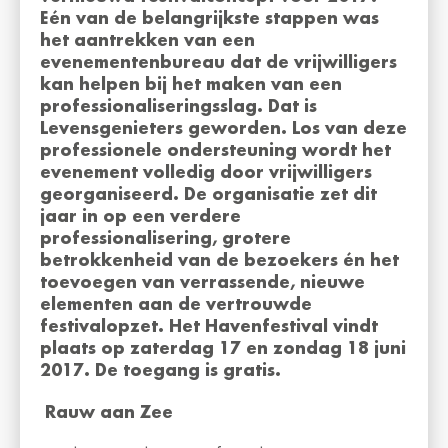
Eén van de belangrijkste stappen was
het aantrekken van een
evenementenbureau dat de vrijwilligers
kan helpen bij het maken van een
professionaliseringsslag. Dat is
Levensgenieters geworden.
Los van deze
professionele ondersteuning wordt het
evenement volledig door vrijwilligers
georganiseerd. De organisatie zet dit
jaar in
op een verdere
professionalisering, grotere
betrokkenheid van de bezoekers én het
toevoegen van verrassende, nieuwe
elementen aan de vertrouwde
festivalopzet. Het Havenfestival vindt
plaats op zaterdag 17 en zondag 18 juni
2017. De toegang is gratis.
Rauw aan Zee