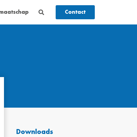
dmaatschap
Contact
Downloads