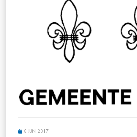
8 JUNI 2017