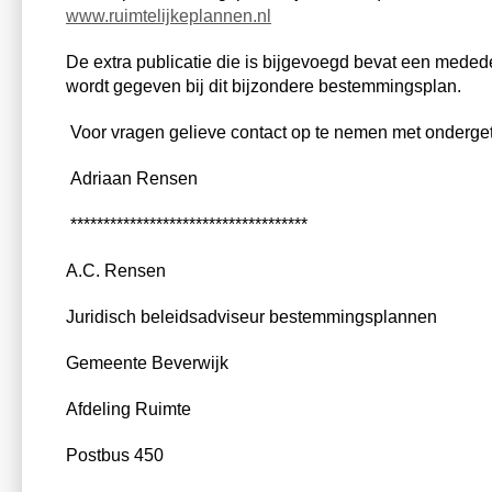
www.ruimtelijkeplannen.nl
De extra publicatie die is bijgevoegd bevat een meded
wordt gegeven bij dit bijzondere bestemmingsplan.
Voor vragen gelieve contact op te nemen met onderge
Adriaan Rensen
************************************
A.C. Rensen
Juridisch beleidsadviseur bestemmingsplannen
Gemeente Beverwijk
Afdeling Ruimte
Postbus 450