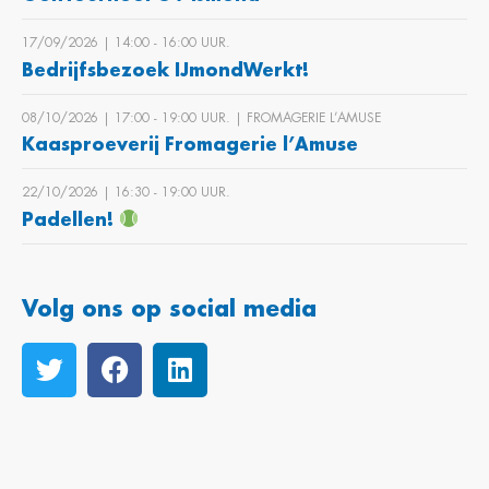
17/09/2026 | 14:00 ‐ 16:00 UUR.
Bedrijfsbezoek IJmondWerkt!
08/10/2026 | 17:00 ‐ 19:00 UUR. | FROMAGERIE L’AMUSE
Kaasproeverij Fromagerie l’Amuse
22/10/2026 | 16:30 ‐ 19:00 UUR.
Padellen!
Volg ons op social media