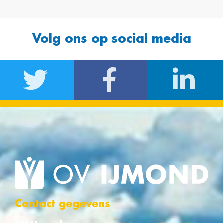
Volg ons op social media
Contact gegevens