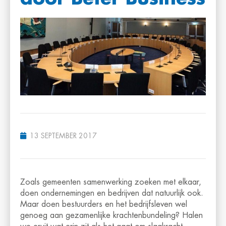
13 SEPTEMBER 2017
Zoals gemeenten samenwerking zoeken met elkaar,
doen ondernemingen en bedrijven dat natuurlijk ook.
Maar doen bestuurders en het bedrijfsleven wel
genoeg aan gezamenlijke krachtenbundeling? Halen