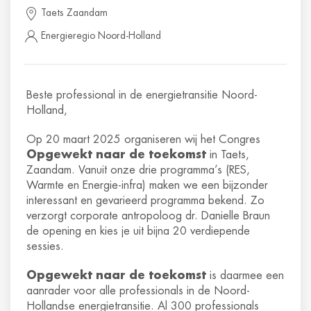
Taets Zaandam
Energieregio Noord-Holland
Beste professional in de energietransitie Noord-
Holland,
Op 20 maart 2025 organiseren wij het Congres
Opgewekt naar de toekomst
in Taets,
Zaandam. Vanuit onze drie programma’s (RES,
Warmte en Energie-infra) maken we een bijzonder
interessant en gevarieerd programma bekend. Zo
verzorgt corporate antropoloog dr. Danielle Braun
de opening en kies je uit bijna 20 verdiepende
sessies.
Opgewekt naar de toekomst
is daarmee een
aanrader voor alle professionals in de Noord-
Hollandse energietransitie. Al 300 professionals