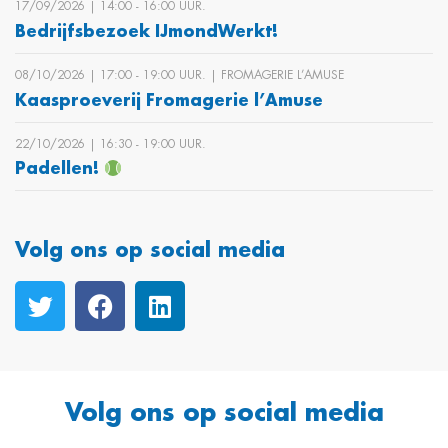
17/09/2026 | 14:00 ‐ 16:00 UUR.
Bedrijfsbezoek IJmondWerkt!
08/10/2026 | 17:00 ‐ 19:00 UUR. | FROMAGERIE L’AMUSE
Kaasproeverij Fromagerie l’Amuse
22/10/2026 | 16:30 ‐ 19:00 UUR.
Padellen!
Volg ons op social media
Volg ons op social media