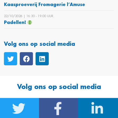
Kaasproeverij Fromagerie l’Amuse
22/10/2026 | 16:30 ‐ 19:00 UUR.
Padellen!
Volg ons op social media
Volg ons op social media