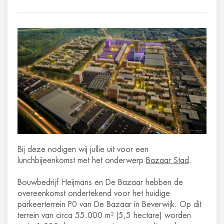
Bij deze nodigen wij jullie uit voor een
lunchbijeenkomst met het onderwerp
Bazaar Stad
.
Bouwbedrijf Heijmans en De Bazaar hebben de
overeenkomst ondertekend voor het huidige
parkeerterrein P0 van De Bazaar in Beverwijk. Op dit
terrein van circa 55.000 m² (5,5 hectare) worden