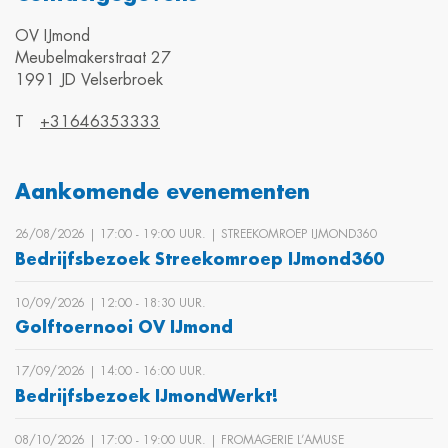
OV IJmond
Meubelmakerstraat 27
1991 JD Velserbroek
T
+31646353333
Aankomende evenementen
26/08/2026 | 17:00 ‐ 19:00 UUR. | STREEKOMROEP IJMOND360
Bedrijfsbezoek Streekomroep IJmond360
10/09/2026 | 12:00 ‐ 18:30 UUR.
Golftoernooi OV IJmond
17/09/2026 | 14:00 ‐ 16:00 UUR.
Bedrijfsbezoek IJmondWerkt!
08/10/2026 | 17:00 ‐ 19:00 UUR. | FROMAGERIE L’AMUSE