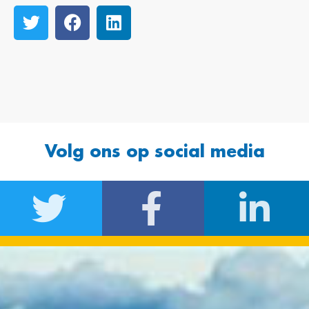
Volg ons op social media