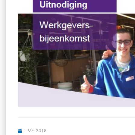
1 MEI 2018