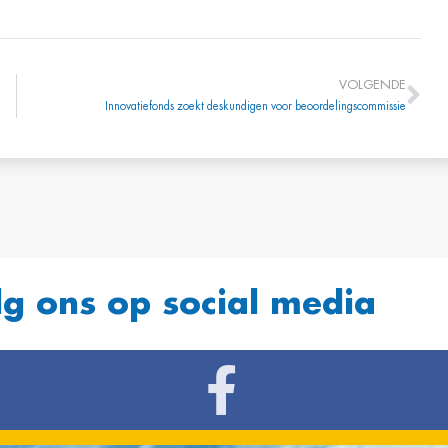
VOLGENDE
Innovatiefonds zoekt deskundigen voor beoordelingscommissie
lg ons op social media