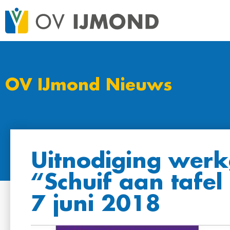
OV IJmond Nieuws
Uitnodiging werk
“Schuif aan tafel
7 juni 2018