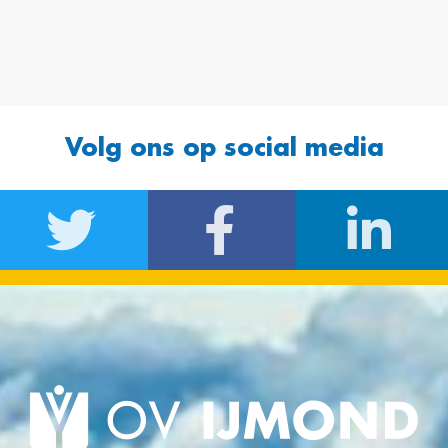
Volg ons op social media