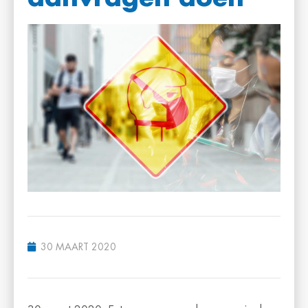
30 MAART 2020