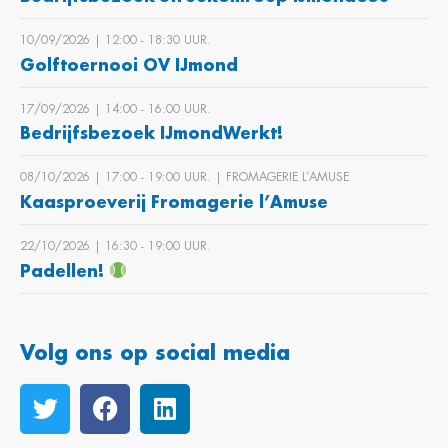
10/09/2026 | 12:00 ‐ 18:30 UUR.
Golftoernooi OV IJmond
17/09/2026 | 14:00 ‐ 16:00 UUR.
Bedrijfsbezoek IJmondWerkt!
08/10/2026 | 17:00 ‐ 19:00 UUR. | FROMAGERIE L’AMUSE
Kaasproeverij Fromagerie l’Amuse
22/10/2026 | 16:30 ‐ 19:00 UUR.
Padellen!
Volg ons op social media