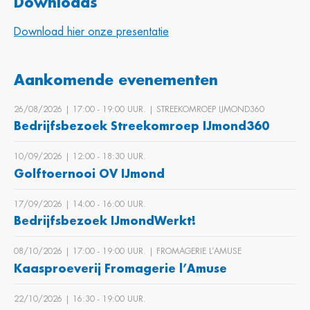
Downloads
Download hier onze presentatie
Aankomende evenementen
26/08/2026 | 17:00 ‐ 19:00 UUR. | STREEKOMROEP IJMOND360
Bedrijfsbezoek Streekomroep IJmond360
10/09/2026 | 12:00 ‐ 18:30 UUR.
Golftoernooi OV IJmond
17/09/2026 | 14:00 ‐ 16:00 UUR.
Bedrijfsbezoek IJmondWerkt!
08/10/2026 | 17:00 ‐ 19:00 UUR. | FROMAGERIE L’AMUSE
Kaasproeverij Fromagerie l’Amuse
22/10/2026 | 16:30 ‐ 19:00 UUR.