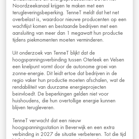
Noordzeekanaal krijgen te maken met een
terugleveringsbeperking. TenneT meldt dat het net
overbelast is, waardoor nieuwe producenten op een
wachtlijst komen en bestaande bedrijven met een
aansluiting van meer dan 1 megawatt hun productie
tijdens piekmomenten moeten verminderen.
Uit onderzoek van TenneT blijkt dat de
hoogspanningsverbinding tussen Oterleek en Velsen
een knelpunt vormt door de autonome groei van
zonne-energie. Dit leidt ertoe dat bedrijven in de
regio vaker hun productie moeten afschalen, wat de
rendabiliteit van duurzame energieprojecten
beïnvloedt. De beperkingen gelden niet voor
huishoudens, die hun overtollige energie kunnen
blijven terugleveren.
TenneT verwacht dat een nieuw
hoogspanningsstation in Beverwijk en een extra
verbinding in 2027 de situatie verbeteren. Tot die tijd