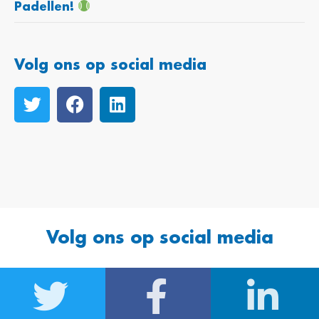
Padellen!
Volg ons op social media
Volg ons op social media