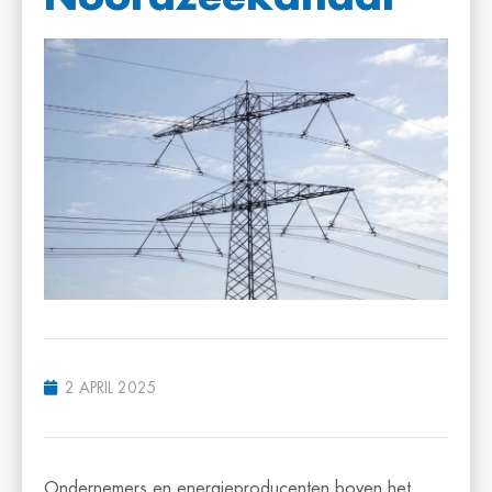
2 APRIL 2025
Ondernemers en energieproducenten boven het