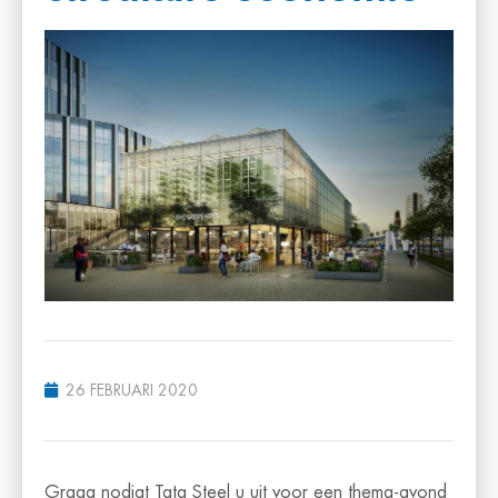
26 FEBRUARI 2020
Graag nodigt Tata Steel u uit voor een thema-avond