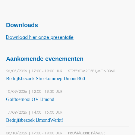
Downloads
Download hier onze presentatie
Aankomende evenementen
26/08/2026 | 17:00 ‐ 19:00 UUR. | STREEKOMROEP IJMOND360
Bedrijfsbezoek Streekomroep IJmond360
10/09/2026 | 12:00 ‐ 18:30 UUR.
Golftoernooi OV IJmond
17/09/2026 | 14:00 ‐ 16:00 UUR.
Bedrijfsbezoek IJmondWerkt!
08/10/2026 | 17:00 ‐ 19:00 UUR. | FROMAGERIE L’AMUSE