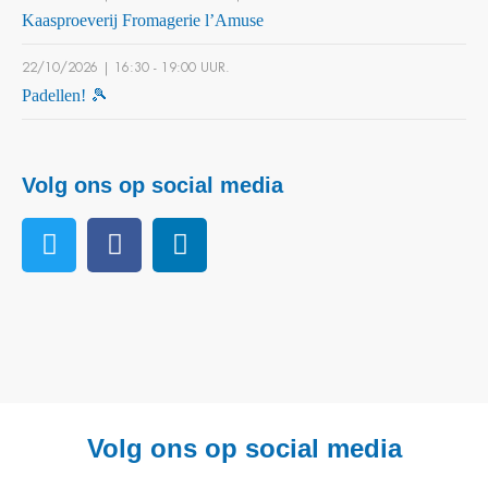
Kaasproeverij Fromagerie l’Amuse
22/10/2026 | 16:30 ‐ 19:00 UUR.
Padellen! 🎾
Volg ons op social media
Volg ons op social media