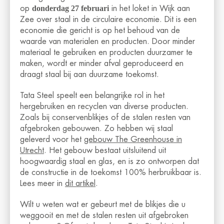
donderdag 27 februari
op
in het loket in Wijk aan
Zee over staal in de circulaire economie. Dit is een
economie die gericht is op het behoud van de
waarde van materialen en producten. Door minder
materiaal te gebruiken en producten duurzamer te
maken, wordt er minder afval geproduceerd en
draagt staal bij aan duurzame toekomst.
Tata Steel speelt een belangrijke rol in het
hergebruiken en recyclen van diverse producten.
Zoals bij conservenblikjes of de stalen resten van
afgebroken gebouwen. Zo hebben wij staal
geleverd voor het
gebouw The Greenhouse in
Utrecht
. Het gebouw bestaat uitsluitend uit
hoogwaardig staal en glas, en is zo ontworpen dat
de constructie in de toekomst 100% herbruikbaar is.
Lees meer in
dit artikel
.
Wilt u weten wat er gebeurt met de blikjes die u
weggooit en met de stalen resten uit afgebroken