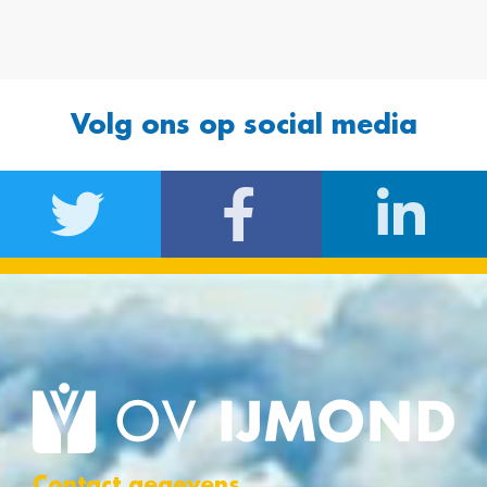
Volg ons op social media
Contact gegevens