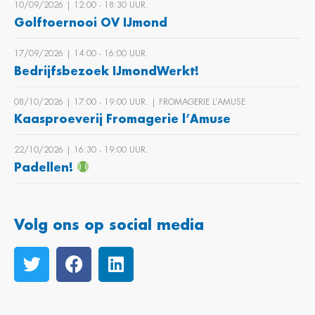
10/09/2026 | 12:00 ‐ 18:30 UUR.
Golftoernooi OV IJmond
17/09/2026 | 14:00 ‐ 16:00 UUR.
Bedrijfsbezoek IJmondWerkt!
08/10/2026 | 17:00 ‐ 19:00 UUR. | FROMAGERIE L’AMUSE
Kaasproeverij Fromagerie l’Amuse
22/10/2026 | 16:30 ‐ 19:00 UUR.
Padellen!
Volg ons op social media