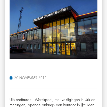
20 NOVEMBER 2018
Uitzendbureau Werckpost, met vestigingen in Urk en
Harlingen, opende onlangs een kantoor in IJmuiden