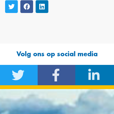
Volg ons op social media