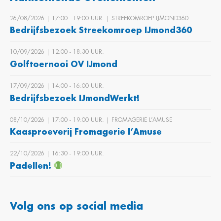
26/08/2026 | 17:00 ‐ 19:00 UUR. | STREEKOMROEP IJMOND360
Bedrijfsbezoek Streekomroep IJmond360
10/09/2026 | 12:00 ‐ 18:30 UUR.
Golftoernooi OV IJmond
17/09/2026 | 14:00 ‐ 16:00 UUR.
Bedrijfsbezoek IJmondWerkt!
08/10/2026 | 17:00 ‐ 19:00 UUR. | FROMAGERIE L’AMUSE
Kaasproeverij Fromagerie l’Amuse
22/10/2026 | 16:30 ‐ 19:00 UUR.
Padellen!
Volg ons op social media