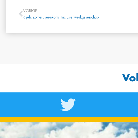
VORIGE
3 juli: Zomerbijeenkomst Inclusief werkgeverschap
Vo