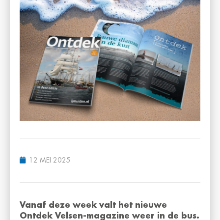
12 MEI 2025
Vanaf deze week valt het nieuwe
Ontdek Velsen-magazine weer in de bus.