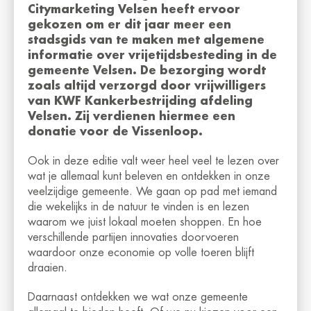
Citymarketing Velsen heeft ervoor
gekozen om er dit jaar meer een
stadsgids van te maken met algemene
informatie over vrijetijdsbesteding in de
gemeente Velsen. De bezorging wordt
zoals altijd verzorgd door vrijwilligers
van KWF Kankerbestrijding afdeling
Velsen. Zij verdienen hiermee een
donatie voor de Vissenloop.
Ook in deze editie valt weer heel veel te lezen over
wat je allemaal kunt beleven en ontdekken in onze
veelzijdige gemeente. We gaan op pad met iemand
die wekelijks in de natuur te vinden is en lezen
waarom we juist lokaal moeten shoppen. En hoe
verschillende partijen innovaties doorvoeren
waardoor onze economie op volle toeren blijft
draaien.
Daarnaast ontdekken we wat onze gemeente