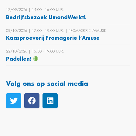
17/09/2026 | 14:00 ‐ 16:00 UUR.
Bedrijfsbezoek IJmondWerkt!
08/10/2026 | 17:00 ‐ 19:00 UUR. | FROMAGERIE L’AMUSE
Kaasproeverij Fromagerie l’Amuse
22/10/2026 | 16:30 ‐ 19:00 UUR.
Padellen!
Volg ons op social media