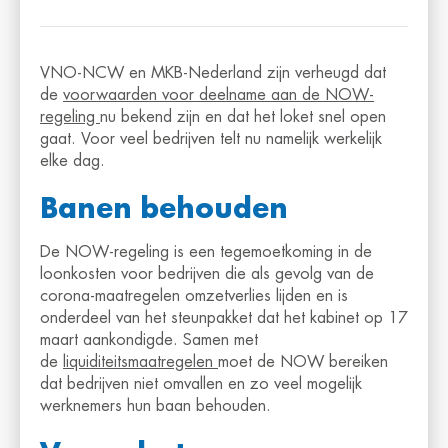
VNO-NCW en MKB-Nederland zijn verheugd dat
de
voorwaarden voor deelname aan de NOW-
regeling
nu bekend zijn en dat het loket snel open
gaat. Voor veel bedrijven telt nu namelijk werkelijk
elke dag.
Banen behouden
De NOW-regeling is een tegemoetkoming in de
loonkosten voor bedrijven die als gevolg van de
corona-maatregelen omzetverlies lijden en is
onderdeel van het steunpakket dat het kabinet op 17
maart aankondigde. Samen met
de
liquiditeitsmaatregelen
moet de NOW bereiken
dat bedrijven niet omvallen en zo veel mogelijk
werknemers hun baan behouden.