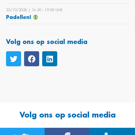
22/10/2026 | 16:30 ‐ 19:00 UUR.
Padellen!
Volg ons op social media
Volg ons op social media