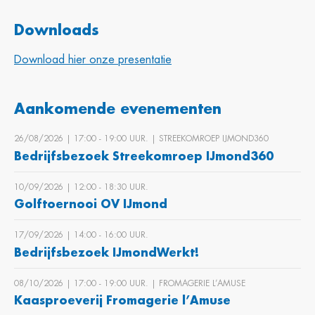
Downloads
Download hier onze presentatie
Aankomende evenementen
26/08/2026 | 17:00 ‐ 19:00 UUR. | STREEKOMROEP IJMOND360
Bedrijfsbezoek Streekomroep IJmond360
10/09/2026 | 12:00 ‐ 18:30 UUR.
Golftoernooi OV IJmond
17/09/2026 | 14:00 ‐ 16:00 UUR.
Bedrijfsbezoek IJmondWerkt!
08/10/2026 | 17:00 ‐ 19:00 UUR. | FROMAGERIE L’AMUSE
Kaasproeverij Fromagerie l’Amuse