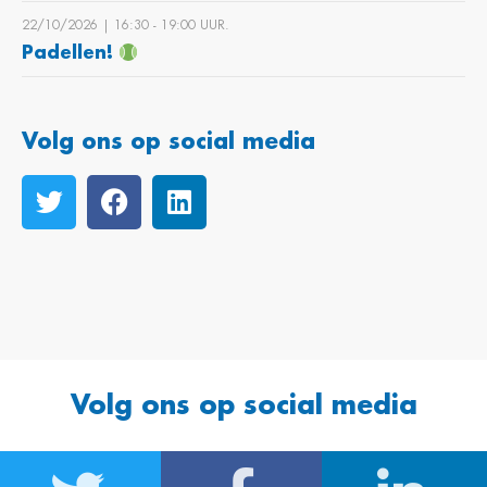
22/10/2026 | 16:30 ‐ 19:00 UUR.
Padellen!
Volg ons op social media
Volg ons op social media