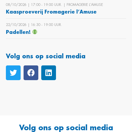
08/10/2026 | 17:00 ‐ 19:00 UUR. | FROMAGERIE L’AMUSE
Kaasproeverij Fromagerie l’Amuse
22/10/2026 | 16:30 ‐ 19:00 UUR.
Padellen!
Volg ons op social media
Volg ons op social media