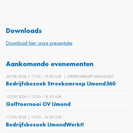
Downloads
Download hier onze presentatie
Aankomende evenementen
26/08/2026 | 17:00 ‐ 19:00 UUR. | STREEKOMROEP IJMOND360
Bedrijfsbezoek Streekomroep IJmond360
10/09/2026 | 12:00 ‐ 18:30 UUR.
Golftoernooi OV IJmond
17/09/2026 | 14:00 ‐ 16:00 UUR.
Bedrijfsbezoek IJmondWerkt!