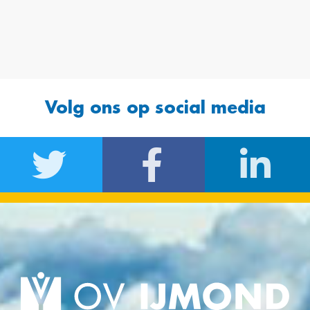
Volg ons op social media