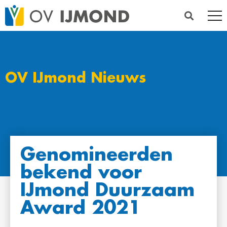
OV IJmond Nieuws
Genomineerden
bekend voor
IJmond Duurzaam
Award 2021