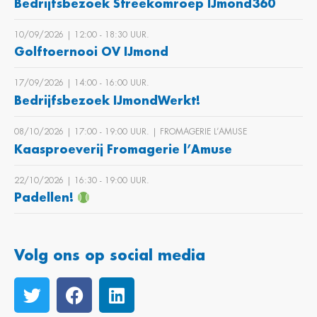
Bedrijfsbezoek Streekomroep IJmond360
10/09/2026 | 12:00 ‐ 18:30 UUR.
Golftoernooi OV IJmond
17/09/2026 | 14:00 ‐ 16:00 UUR.
Bedrijfsbezoek IJmondWerkt!
08/10/2026 | 17:00 ‐ 19:00 UUR. | FROMAGERIE L’AMUSE
Kaasproeverij Fromagerie l’Amuse
22/10/2026 | 16:30 ‐ 19:00 UUR.
Padellen!
Volg ons op social media