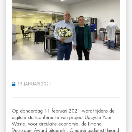
15 JANUARI 2021
Op donderdag 11 februari 2021 wordt tijdens de
digitale startconferentie van project Upcycle Your
Waste, voor circulaire economie, de IJmond
Duurzaam Award uitgereikt. Omgevingsdienst IJmond