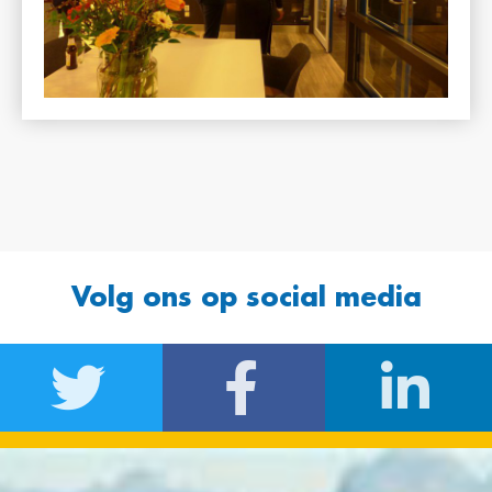
Volg ons op social media