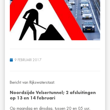
9 FEBRUARI 2017
Bericht van Rijkswaterstaat:
Noordzijde Velsertunnel; 2 afsluitingen
op 13 en 14 februari
Op maandag en dinsdag, tussen 20 en 05 uur,