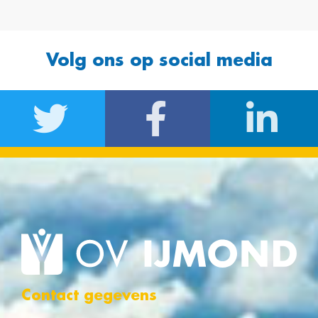
Volg ons op social media
Contact gegevens