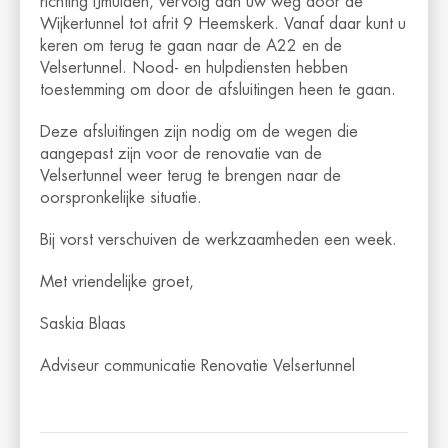
richting IJmuiden, vervolg dan uw weg door de
Wijkertunnel tot afrit 9 Heemskerk. Vanaf daar kunt u
keren om terug te gaan naar de A22 en de
Velsertunnel. Nood- en hulpdiensten hebben
toestemming om door de afsluitingen heen te gaan.
Deze afsluitingen zijn nodig om de wegen die
aangepast zijn voor de renovatie van de
Velsertunnel weer terug te brengen naar de
oorspronkelijke situatie.
Bij vorst verschuiven de werkzaamheden een week.
Met vriendelijke groet,
Saskia Blaas
Adviseur communicatie Renovatie Velsertunnel