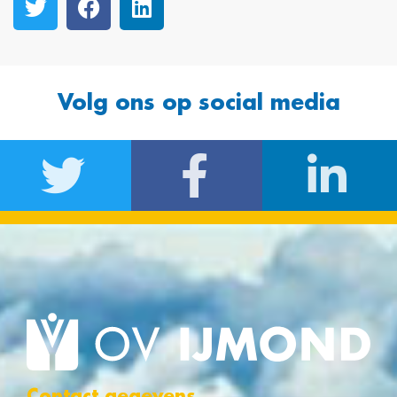
Volg ons op social media
Contact gegevens