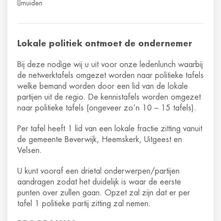
IJmuiden
Lokale politiek ontmoet de ondernemer
Bij deze nodige wij u uit voor onze ledenlunch waarbij
de netwerktafels omgezet worden naar politieke tafels
welke bemand worden door een lid van de lokale
partijen uit de regio. De kennistafels worden omgezet
naar politieke tafels (ongeveer zo’n 10 – 15 tafels).
Per tafel heeft 1 lid van een lokale fractie zitting vanuit
de gemeente Beverwijk, Heemskerk, Uitgeest en
Velsen.
U kunt vooraf een drietal onderwerpen/partijen
aandragen zodat het duidelijk is waar de eerste
punten over zullen gaan. Opzet zal zijn dat er per
tafel 1 politieke partij zitting zal nemen.