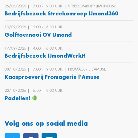
26/08/2026 | 17:00 ‐ 19:00 UUR. | STREEKOMROEP IJMOND360
Bedrijfsbezoek Streekomroep IJmond360
10/09/2026 | 12:00 ‐ 18:30 UUR.
Golftoernooi OV IJmond
17/09/2026 | 14:00 ‐ 16:00 UUR.
Bedrijfsbezoek IJmondWerkt!
08/10/2026 | 17:00 ‐ 19:00 UUR. | FROMAGERIE L’AMUSE
Kaasproeverij Fromagerie l’Amuse
22/10/2026 | 16:30 ‐ 19:00 UUR.
Padellen!
Volg ons op social media