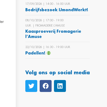
17/09/2026 | 14:00 ‐ 16:00 UUR.
Bedrijfsbezoek IJmondWerkt!
08/10/2026 | 17:00 ‐ 19:00
ter
UUR. | FROMAGERIE L’AMUSE
Kaasproeverij Fromagerie
l’Amuse
22/10/2026 | 16:30 ‐ 19:00 UUR.
Padellen!
Volg ons op social media