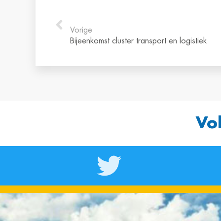
Vorige
Bijeenkomst cluster transport en logistiek
Vo