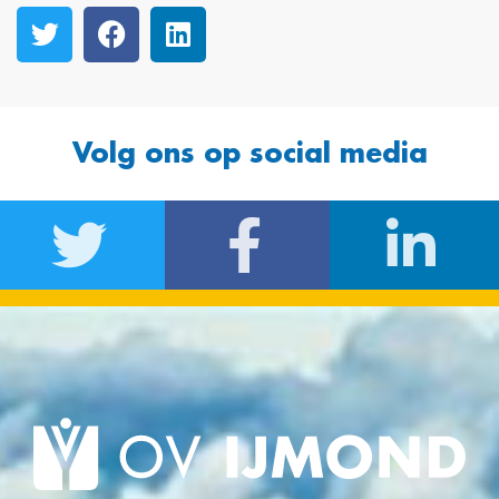
Volg ons op social media