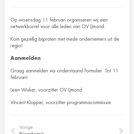
Op woensdag 11 februari organiseren wij een
netwerkborrel voor alle leden van OV IJmond.
Kom gezellig bijpraten met mede ondernemers uit de
regio!
Aanmelden
Graag aanmelden via onderstaand formulier. Tot 11
februari!
Leen Wisker, voorzitter OV IJmond
Vincent Klopper, voorzitter programmacommissie
Vorige
Bijeenkomst