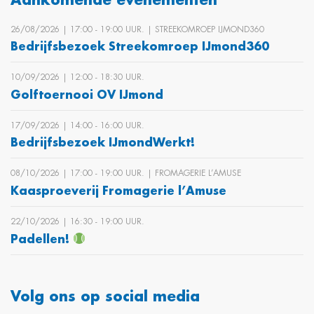
Aankomende evenementen
26/08/2026 | 17:00 ‐ 19:00 UUR. | STREEKOMROEP IJMOND360
Bedrijfsbezoek Streekomroep IJmond360
10/09/2026 | 12:00 ‐ 18:30 UUR.
Golftoernooi OV IJmond
17/09/2026 | 14:00 ‐ 16:00 UUR.
Bedrijfsbezoek IJmondWerkt!
08/10/2026 | 17:00 ‐ 19:00 UUR. | FROMAGERIE L’AMUSE
Kaasproeverij Fromagerie l’Amuse
22/10/2026 | 16:30 ‐ 19:00 UUR.
Padellen!
Volg ons op social media