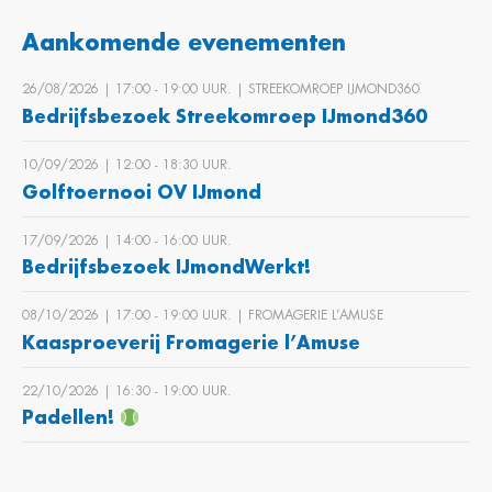
Aankomende evenementen
26/08/2026 | 17:00 ‐ 19:00 UUR. | STREEKOMROEP IJMOND360
Bedrijfsbezoek Streekomroep IJmond360
10/09/2026 | 12:00 ‐ 18:30 UUR.
Golftoernooi OV IJmond
17/09/2026 | 14:00 ‐ 16:00 UUR.
Bedrijfsbezoek IJmondWerkt!
08/10/2026 | 17:00 ‐ 19:00 UUR. | FROMAGERIE L’AMUSE
Kaasproeverij Fromagerie l’Amuse
22/10/2026 | 16:30 ‐ 19:00 UUR.
Padellen!