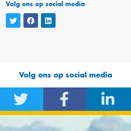
Volg ons op social media
Volg ons op social media