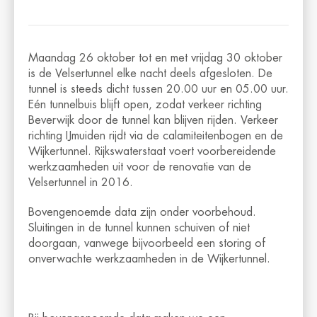
Maandag 26 oktober tot en met vrijdag 30 oktober
is de Velsertunnel elke nacht deels afgesloten. De
tunnel is steeds dicht tussen 20.00 uur en 05.00 uur.
Eén tunnelbuis blijft open, zodat verkeer richting
Beverwijk door de tunnel kan blijven rijden. Verkeer
richting IJmuiden rijdt via de calamiteitenbogen en de
Wijkertunnel. Rijkswaterstaat voert voorbereidende
werkzaamheden uit voor de renovatie van de
Velsertunnel in 2016.
Bovengenoemde data zijn onder voorbehoud.
Sluitingen in de tunnel kunnen schuiven of niet
doorgaan, vanwege bijvoorbeeld een storing of
onverwachte werkzaamheden in de Wijkertunnel.