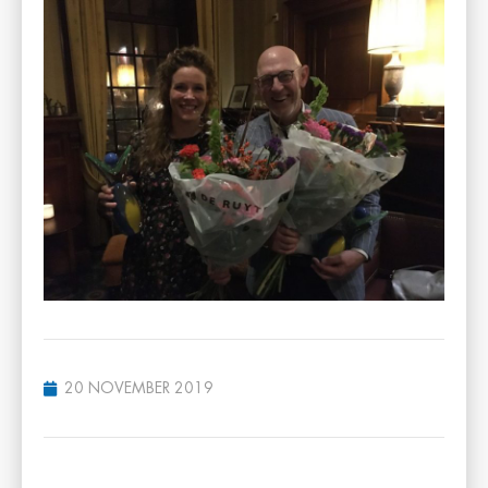
20 NOVEMBER 2019