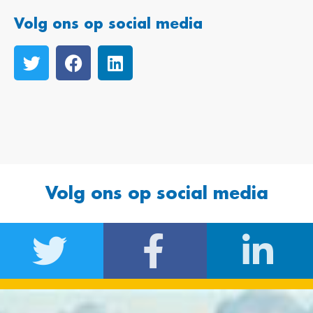
Volg ons op social media
Volg ons op social media