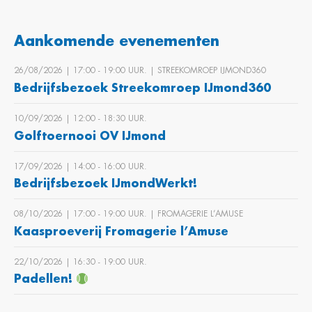
Aankomende evenementen
26/08/2026 | 17:00 ‐ 19:00 UUR. | STREEKOMROEP IJMOND360
Bedrijfsbezoek Streekomroep IJmond360
10/09/2026 | 12:00 ‐ 18:30 UUR.
Golftoernooi OV IJmond
17/09/2026 | 14:00 ‐ 16:00 UUR.
Bedrijfsbezoek IJmondWerkt!
08/10/2026 | 17:00 ‐ 19:00 UUR. | FROMAGERIE L’AMUSE
Kaasproeverij Fromagerie l’Amuse
22/10/2026 | 16:30 ‐ 19:00 UUR.
Padellen!